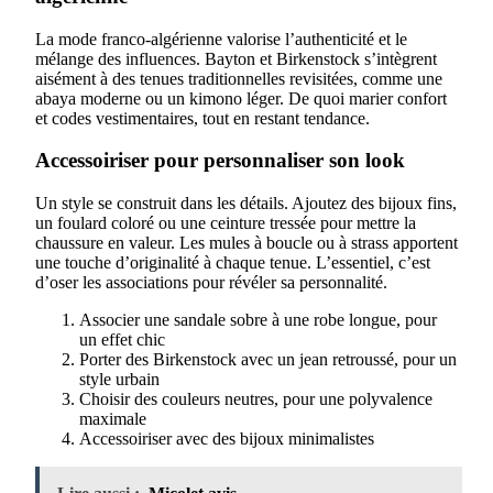
La mode franco-algérienne valorise l’authenticité et le
mélange des influences. Bayton et Birkenstock s’intègrent
aisément à des tenues traditionnelles revisitées, comme une
abaya moderne ou un kimono léger. De quoi marier confort
et codes vestimentaires, tout en restant tendance.
Accessoiriser pour personnaliser son look
Un style se construit dans les détails. Ajoutez des bijoux fins,
un foulard coloré ou une ceinture tressée pour mettre la
chaussure en valeur. Les mules à boucle ou à strass apportent
une touche d’originalité à chaque tenue. L’essentiel, c’est
d’oser les associations pour révéler sa personnalité.
Associer une sandale sobre à une robe longue, pour
un effet chic
Porter des Birkenstock avec un jean retroussé, pour un
style urbain
Choisir des couleurs neutres, pour une polyvalence
maximale
Accessoiriser avec des bijoux minimalistes