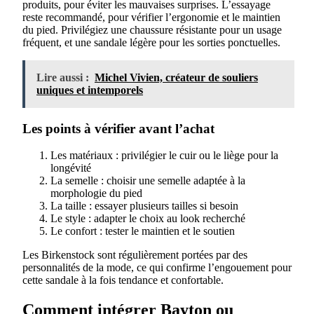
produits, pour éviter les mauvaises surprises. L’essayage
reste recommandé, pour vérifier l’ergonomie et le maintien
du pied. Privilégiez une chaussure résistante pour un usage
fréquent, et une sandale légère pour les sorties ponctuelles.
Lire aussi :
Michel Vivien, créateur de souliers
uniques et intemporels
Les points à vérifier avant l’achat
Les matériaux : privilégier le cuir ou le liège pour la
longévité
La semelle : choisir une semelle adaptée à la
morphologie du pied
La taille : essayer plusieurs tailles si besoin
Le style : adapter le choix au look recherché
Le confort : tester le maintien et le soutien
Les Birkenstock sont régulièrement portées par des
personnalités de la mode, ce qui confirme l’engouement pour
cette sandale à la fois tendance et confortable.
Comment intégrer Bayton ou