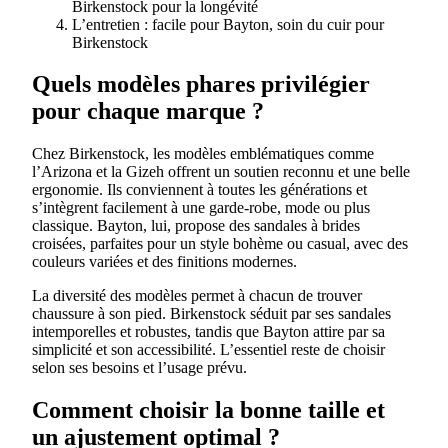
Birkenstock pour la longévité
L’entretien : facile pour Bayton, soin du cuir pour
Birkenstock
Quels modèles phares privilégier
pour chaque marque ?
Chez Birkenstock, les modèles emblématiques comme
l’Arizona et la Gizeh offrent un soutien reconnu et une belle
ergonomie. Ils conviennent à toutes les générations et
s’intègrent facilement à une garde-robe, mode ou plus
classique. Bayton, lui, propose des sandales à brides
croisées, parfaites pour un style bohème ou casual, avec des
couleurs variées et des finitions modernes.
La diversité des modèles permet à chacun de trouver
chaussure à son pied. Birkenstock séduit par ses sandales
intemporelles et robustes, tandis que Bayton attire par sa
simplicité et son accessibilité. L’essentiel reste de choisir
selon ses besoins et l’usage prévu.
Comment choisir la bonne taille et
un ajustement optimal ?