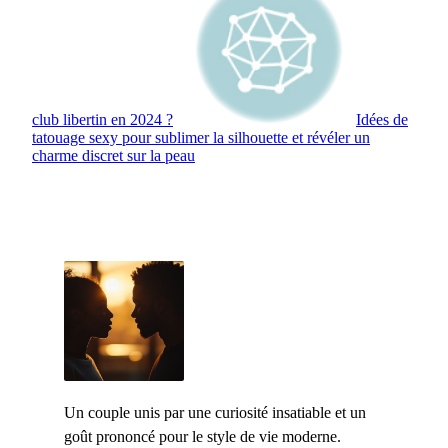
club libertin en 2024 ?
Idées de
tatouage sexy pour sublimer la silhouette et révéler un
charme discret sur la peau
Un couple unis par une curiosité insatiable et un
goût prononcé pour le style de vie moderne.