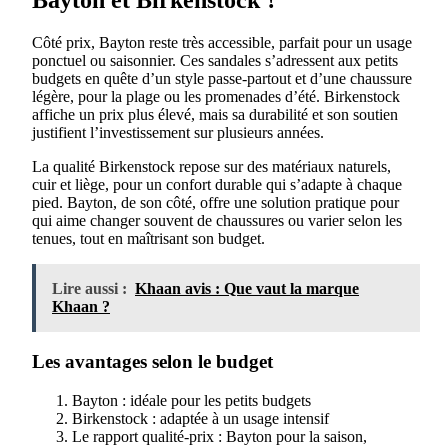
Bayton et Birkenstock ?
Côté prix, Bayton reste très accessible, parfait pour un usage
ponctuel ou saisonnier. Ces sandales s’adressent aux petits
budgets en quête d’un style passe-partout et d’une chaussure
légère, pour la plage ou les promenades d’été. Birkenstock
affiche un prix plus élevé, mais sa durabilité et son soutien
justifient l’investissement sur plusieurs années.
La qualité Birkenstock repose sur des matériaux naturels,
cuir et liège, pour un confort durable qui s’adapte à chaque
pied. Bayton, de son côté, offre une solution pratique pour
qui aime changer souvent de chaussures ou varier selon les
tenues, tout en maîtrisant son budget.
Lire aussi :
Khaan avis : Que vaut la marque
Khaan ?
Les avantages selon le budget
Bayton : idéale pour les petits budgets
Birkenstock : adaptée à un usage intensif
Le rapport qualité-prix : Bayton pour la saison,