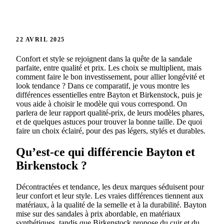
22 AVRIL 2025
Confort et style se rejoignent dans la quête de la sandale
parfaite, entre qualité et prix. Les choix se multiplient, mais
comment faire le bon investissement, pour allier longévité et
look tendance ? Dans ce comparatif, je vous montre les
différences essentielles entre Bayton et Birkenstock, puis je
vous aide à choisir le modèle qui vous correspond. On
parlera de leur rapport qualité-prix, de leurs modèles phares,
et de quelques astuces pour trouver la bonne taille. De quoi
faire un choix éclairé, pour des pas légers, stylés et durables.
Qu’est-ce qui différencie Bayton et
Birkenstock ?
Décontractées et tendance, les deux marques séduisent pour
leur confort et leur style. Les vraies différences tiennent aux
matériaux, à la qualité de la semelle et à la durabilité. Bayton
mise sur des sandales à prix abordable, en matériaux
synthétiques, tandis que Birkenstock propose du cuir et du