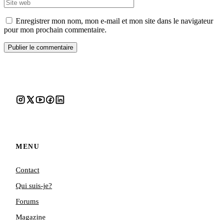
Enregistrer mon nom, mon e-mail et mon site dans le navigateur
pour mon prochain commentaire.
MENU
Contact
Qui suis-je?
Forums
Magazine