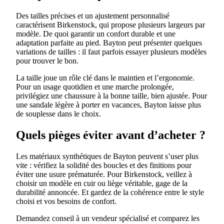
Des tailles précises et un ajustement personnalisé
caractérisent Birkenstock, qui propose plusieurs largeurs par
modèle. De quoi garantir un confort durable et une
adaptation parfaite au pied. Bayton peut présenter quelques
variations de tailles : il faut parfois essayer plusieurs modèles
pour trouver le bon.
La taille joue un rôle clé dans le maintien et l’ergonomie.
Pour un usage quotidien et une marche prolongée,
privilégiez une chaussure à la bonne taille, bien ajustée. Pour
une sandale légère à porter en vacances, Bayton laisse plus
de souplesse dans le choix.
Quels pièges éviter avant d’acheter ?
Les matériaux synthétiques de Bayton peuvent s’user plus
vite : vérifiez la solidité des boucles et des finitions pour
éviter une usure prématurée. Pour Birkenstock, veillez à
choisir un modèle en cuir ou liège véritable, gage de la
durabilité annoncée. Et gardez de la cohérence entre le style
choisi et vos besoins de confort.
Demandez conseil à un vendeur spécialisé et comparez les