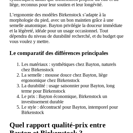
liège, reconnus pour leur soutien et leur longévité.
L’ergonomie des modèles Birkenstock s’adapte à la
morphologie du pied, avec un bon maintien grâce à une
semelle anatomique. Bayton privilégie la douceur immédiate
et la légèreté, idéale pour un usage occasionnel. Tout
dépendra du niveau de durabilité recherché, et du budget que
vous voulez y mettre.
Le comparatif des différences principales
Les matériaux : synthétiques chez Bayton, naturels
chez Birkenstock
La semelle : mousse douce chez Bayton, liège
ergonomique chez Birkenstock
La durabilité : usage saisonnier pour Bayton, long
terme pour Birkenstock
Le prix : Bayton économique, Birkenstock un
investissement durable
Le style : décontracté pour Bayton, intemporel pour
Birkenstock
Quel rapport qualité-prix entre