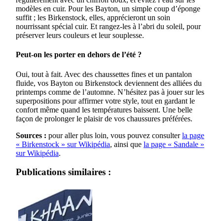
modèles en cuir. Pour les Bayton, un simple coup d’éponge
suffit ; les Birkenstock, elles, apprécieront un soin
nourrissant spécial cuir. Et rangez-les à l’abri du soleil, pour
préserver leurs couleurs et leur souplesse.
Peut-on les porter en dehors de l’été ?
Oui, tout à fait. Avec des chaussettes fines et un pantalon
fluide, vos Bayton ou Birkenstock deviennent des alliées du
printemps comme de l’automne. N’hésitez pas à jouer sur les
superpositions pour affirmer votre style, tout en gardant le
confort même quand les températures baissent. Une belle
façon de prolonger le plaisir de vos chaussures préférées.
Sources :
pour aller plus loin, vous pouvez consulter
la page
« Birkenstock » sur Wikipédia
, ainsi que
la page « Sandale »
sur Wikipédia
.
Publications similaires :