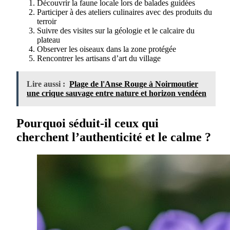
Découvrir la faune locale lors de balades guidées
Participer à des ateliers culinaires avec des produits du
terroir
Suivre des visites sur la géologie et le calcaire du
plateau
Observer les oiseaux dans la zone protégée
Rencontrer les artisans d’art du village
Lire aussi :
Plage de l'Anse Rouge à Noirmoutier
une crique sauvage entre nature et horizon vendéen
Pourquoi séduit-il ceux qui
cherchent l’authenticité et le calme ?