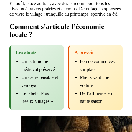
En août, place au trail, avec des parcours pour tous les
niveaux à travers prairies et chemins. Deux façons opposées
de vivre le village : tranquille au printemps, sportive en été.
Comment s’articule l’économie
locale ?
Les atouts
À prévoir
Un patrimoine
Peu de commerces
médiéval préservé
sur place
Un cadre paisible et
Mieux vaut une
verdoyant
voiture
Le label « Plus
De l’affluence en
Beaux Villages »
haute saison