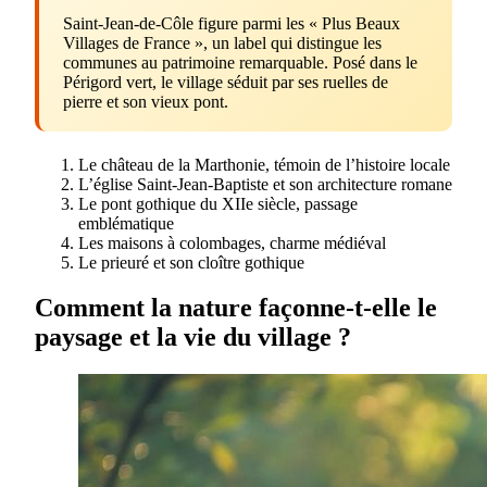
Saint-Jean-de-Côle figure parmi les « Plus Beaux
Villages de France », un label qui distingue les
communes au patrimoine remarquable. Posé dans le
Périgord vert, le village séduit par ses ruelles de
pierre et son vieux pont.
Le château de la Marthonie, témoin de l’histoire locale
L’église Saint-Jean-Baptiste et son architecture romane
Le pont gothique du XIIe siècle, passage
emblématique
Les maisons à colombages, charme médiéval
Le prieuré et son cloître gothique
Comment la nature façonne-t-elle le
paysage et la vie du village ?