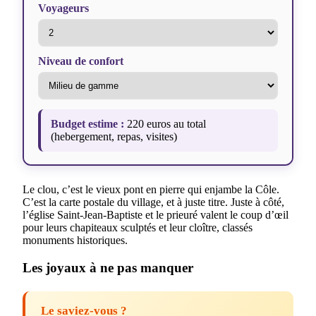
Voyageurs
Niveau de confort
Budget estime :
220 euros au total
(hebergement, repas, visites)
Le clou, c’est le vieux pont en pierre qui enjambe la Côle.
C’est la carte postale du village, et à juste titre. Juste à côté,
l’église Saint-Jean-Baptiste et le prieuré valent le coup d’œil
pour leurs chapiteaux sculptés et leur cloître, classés
monuments historiques.
Les joyaux à ne pas manquer
Le saviez-vous ?