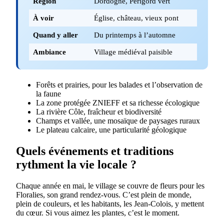
Région
Dordogne, Périgord vert
À voir
Église, château, vieux pont
Quand y aller
Du printemps à l’automne
Ambiance
Village médiéval paisible
Forêts et prairies, pour les balades et l’observation de
la faune
La zone protégée ZNIEFF et sa richesse écologique
La rivière Côle, fraîcheur et biodiversité
Champs et vallée, une mosaïque de paysages ruraux
Le plateau calcaire, une particularité géologique
Quels événements et traditions
rythment la vie locale ?
Chaque année en mai, le village se couvre de fleurs pour les
Floralies, son grand rendez-vous. C’est plein de monde,
plein de couleurs, et les habitants, les Jean-Colois, y mettent
du cœur. Si vous aimez les plantes, c’est le moment.