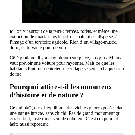
Ici, on vit surtout de la terre : fermes, forêts, et même une
extraction de quartz dans le coin. L’habitat est dispersé, à
l’image d’un territoire agricole. Rien d’un village-musée,
donc, ça travaille pour de vrai.
Côté pratique, il y a le minimum sur place, pas plus. Mieux
vaut prévoir une voiture pour rayonner. Mais ce que les
habitants font pour entretenir le village se sent à chaque coin
de rue.
Pourquoi attire-t-il les amoureux
d’histoire et de nature ?
Ce qui plaît, c’est l’équilibre : des vieilles pierres posées dans
une nature intacte, sans chichi. Pas de grand monument qui
écrase tout, juste un ensemble cohérent. C’est ce qui rend la
halte aussi reposante.