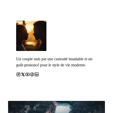
Un couple unis par une curiosité insatiable et un
goût prononcé pour le style de vie moderne.