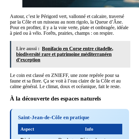
Autour, c’est le Périgord vert, vallonné et calcaire, traversé
par la Côle et un ruisseau au nom rigolo, la Queue d’Âne.
Pour en profiter, il y a la voie verte, plate et ombragée, idéale
à pied ou à vélo. Forêts, prairies, champs : on respire.
Lire aussi :
Bonifacio en Corse entre citadelle,
biodiversité rare et patrimoine méditerranéen
d’exception
Le coin est classé en ZNIEFF, une zone repérée pour sa
faune et sa flore. Ça se voit à l’eau claire de la Côle et au
calme général. Le climat, doux et océanique, fait le reste.
À la découverte des espaces naturels
Saint-Jean-de-Côle en pratique
Aspect
Info