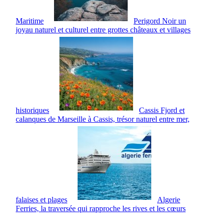
Maritime
Perigord Noir un
joyau naturel et culturel entre grottes châteaux et villages
historiques
Cassis Fjord et
calanques de Marseille à Cassis, trésor naturel entre mer,
falaises et plages
Algerie
Ferries, la traversée qui rapproche les rives et les cœurs