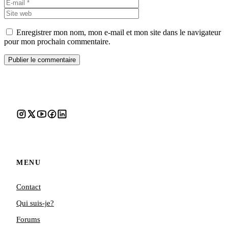
Site
web
Enregistrer mon nom, mon e-mail et mon site dans le navigateur
pour mon prochain commentaire.
MENU
Contact
Qui suis-je?
Forums