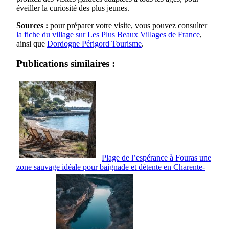
éveiller la curiosité des plus jeunes.
Sources :
pour préparer votre visite, vous pouvez consulter
la fiche du village sur Les Plus Beaux Villages de France
,
ainsi que
Dordogne Périgord Tourisme
.
Publications similaires :
Plage de l’espérance à Fouras une
zone sauvage idéale pour baignade et détente en Charente-