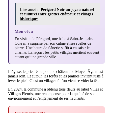
Lire aussi :
Perigord Noir un joyau naturel
et culturel entre grottes châteaux et villages
historiques
Mon vécu
En visitant le Périgord, une halte à Saint-Jean-de-
Côle m’a surprise par son calme et ses ruelles de
pierre. Une heure de flânerie suffit à en saisir le
charme. La leçon : les petits villages méritent souvent
autant qu’une grande ville.
L’église, le prieuré, le pont, le château : le Moyen Âge n’est
jamais loin. Et autour, les forêts et les prairies invitent juste à
lever le pied. C’est un village où l’on vient se vider la tête.
En 2024, la commune a obtenu trois fleurs au label Villes et
Villages Fleuris, une récompense pour la qualité de son
environnement et l’engagement de ses habitants.