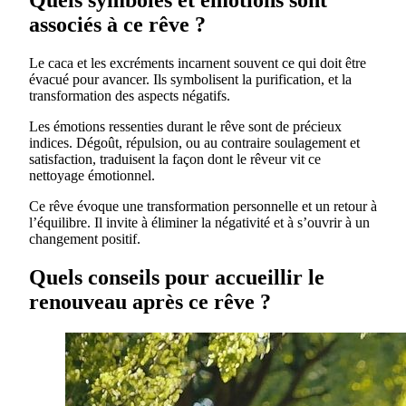
Quels symboles et émotions sont
associés à ce rêve ?
Le caca et les excréments incarnent souvent ce qui doit être
évacué pour avancer. Ils symbolisent la purification, et la
transformation des aspects négatifs.
Les émotions ressenties durant le rêve sont de précieux
indices. Dégoût, répulsion, ou au contraire soulagement et
satisfaction, traduisent la façon dont le rêveur vit ce
nettoyage émotionnel.
Ce rêve évoque une transformation personnelle et un retour à
l’équilibre. Il invite à éliminer la négativité et à s’ouvrir à un
changement positif.
Quels conseils pour accueillir le
renouveau après ce rêve ?