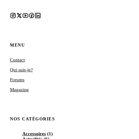
MENU
Contact
Qui suis-je?
Forums
Magazine
NOS CATÉGORIES
Accessoires
(1)
Actualités
(6)