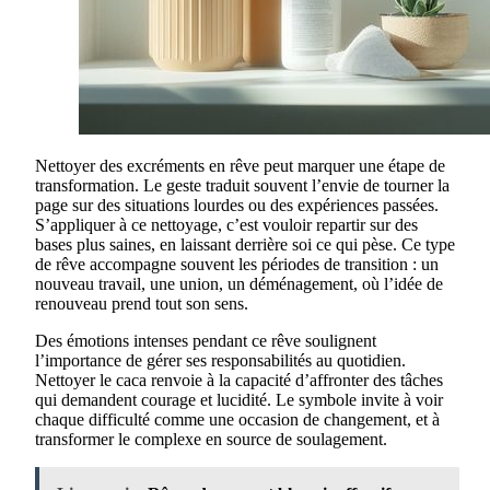
Nettoyer des excréments en rêve peut marquer une étape de
transformation. Le geste traduit souvent l’envie de tourner la
page sur des situations lourdes ou des expériences passées.
S’appliquer à ce nettoyage, c’est vouloir repartir sur des
bases plus saines, en laissant derrière soi ce qui pèse. Ce type
de rêve accompagne souvent les périodes de transition : un
nouveau travail, une union, un déménagement, où l’idée de
renouveau prend tout son sens.
Des émotions intenses pendant ce rêve soulignent
l’importance de gérer ses responsabilités au quotidien.
Nettoyer le caca renvoie à la capacité d’affronter des tâches
qui demandent courage et lucidité. Le symbole invite à voir
chaque difficulté comme une occasion de changement, et à
transformer le complexe en source de soulagement.