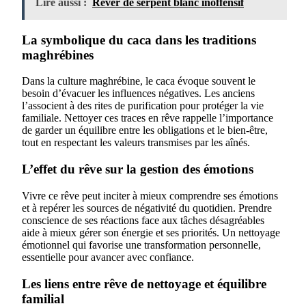
Lire aussi :
Rêver de serpent blanc inoffensif
La symbolique du caca dans les traditions
maghrébines
Dans la culture maghrébine, le caca évoque souvent le
besoin d’évacuer les influences négatives. Les anciens
l’associent à des rites de purification pour protéger la vie
familiale. Nettoyer ces traces en rêve rappelle l’importance
de garder un équilibre entre les obligations et le bien-être,
tout en respectant les valeurs transmises par les aînés.
L’effet du rêve sur la gestion des émotions
Vivre ce rêve peut inciter à mieux comprendre ses émotions
et à repérer les sources de négativité du quotidien. Prendre
conscience de ses réactions face aux tâches désagréables
aide à mieux gérer son énergie et ses priorités. Un nettoyage
émotionnel qui favorise une transformation personnelle,
essentielle pour avancer avec confiance.
Les liens entre rêve de nettoyage et équilibre
familial