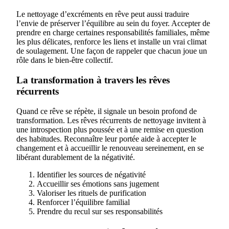
Le nettoyage d’excréments en rêve peut aussi traduire
l’envie de préserver l’équilibre au sein du foyer. Accepter de
prendre en charge certaines responsabilités familiales, même
les plus délicates, renforce les liens et installe un vrai climat
de soulagement. Une façon de rappeler que chacun joue un
rôle dans le bien-être collectif.
La transformation à travers les rêves
récurrents
Quand ce rêve se répète, il signale un besoin profond de
transformation. Les rêves récurrents de nettoyage invitent à
une introspection plus poussée et à une remise en question
des habitudes. Reconnaître leur portée aide à accepter le
changement et à accueillir le renouveau sereinement, en se
libérant durablement de la négativité.
Identifier les sources de négativité
Accueillir ses émotions sans jugement
Valoriser les rituels de purification
Renforcer l’équilibre familial
Prendre du recul sur ses responsabilités