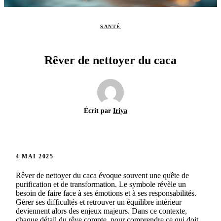
SANTÉ
Rêver de nettoyer du caca
Écrit par
Iriya
4 MAI 2025
Rêver de nettoyer du caca évoque souvent une quête de
purification et de transformation. Le symbole révèle un
besoin de faire face à ses émotions et à ses responsabilités.
Gérer ses difficultés et retrouver un équilibre intérieur
deviennent alors des enjeux majeurs. Dans ce contexte,
chaque détail du rêve compte, pour comprendre ce qui doit