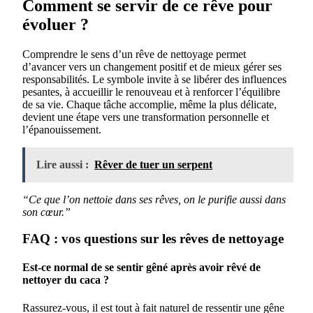
Comment se servir de ce rêve pour
évoluer ?
Comprendre le sens d’un rêve de nettoyage permet
d’avancer vers un changement positif et de mieux gérer ses
responsabilités. Le symbole invite à se libérer des influences
pesantes, à accueillir le renouveau et à renforcer l’équilibre
de sa vie. Chaque tâche accomplie, même la plus délicate,
devient une étape vers une transformation personnelle et
l’épanouissement.
Lire aussi :
Rêver de tuer un serpent
“Ce que l’on nettoie dans ses rêves, on le purifie aussi dans
son cœur.”
FAQ : vos questions sur les rêves de nettoyage
Est-ce normal de se sentir gêné après avoir rêvé de
nettoyer du caca ?
Rassurez-vous, il est tout à fait naturel de ressentir une gêne