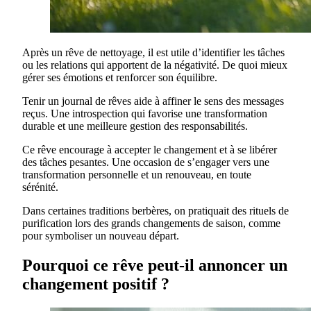
Après un rêve de nettoyage, il est utile d’identifier les tâches
ou les relations qui apportent de la négativité. De quoi mieux
gérer ses émotions et renforcer son équilibre.
Tenir un journal de rêves aide à affiner le sens des messages
reçus. Une introspection qui favorise une transformation
durable et une meilleure gestion des responsabilités.
Ce rêve encourage à accepter le changement et à se libérer
des tâches pesantes. Une occasion de s’engager vers une
transformation personnelle et un renouveau, en toute
sérénité.
Dans certaines traditions berbères, on pratiquait des rituels de
purification lors des grands changements de saison, comme
pour symboliser un nouveau départ.
Pourquoi ce rêve peut-il annoncer un
changement positif ?