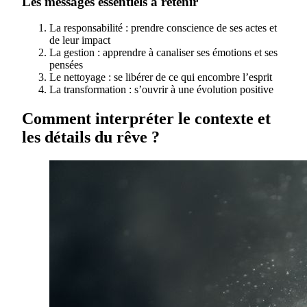
Les messages essentiels à retenir
La responsabilité : prendre conscience de ses actes et
de leur impact
La gestion : apprendre à canaliser ses émotions et ses
pensées
Le nettoyage : se libérer de ce qui encombre l’esprit
La transformation : s’ouvrir à une évolution positive
Comment interpréter le contexte et
les détails du rêve ?