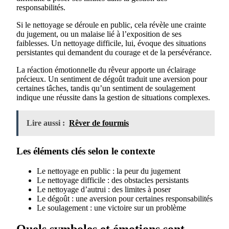
responsabilités.
Si le nettoyage se déroule en public, cela révèle une crainte
du jugement, ou un malaise lié à l’exposition de ses
faiblesses. Un nettoyage difficile, lui, évoque des situations
persistantes qui demandent du courage et de la persévérance.
La réaction émotionnelle du rêveur apporte un éclairage
précieux. Un sentiment de dégoût traduit une aversion pour
certaines tâches, tandis qu’un sentiment de soulagement
indique une réussite dans la gestion de situations complexes.
Lire aussi :
Rêver de fourmis
Les éléments clés selon le contexte
Le nettoyage en public : la peur du jugement
Le nettoyage difficile : des obstacles persistants
Le nettoyage d’autrui : des limites à poser
Le dégoût : une aversion pour certaines responsabilités
Le soulagement : une victoire sur un problème