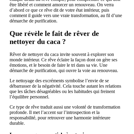
être libéré et comment amorcer un renouveau. On verra
d’abord ce que ce rêve dit de votre état intérieur, puis
comment il guide vers une vraie transformation, au fil d’une
démarche de purification.
Que révèle le fait de rêver de
nettoyer du caca ?
Rêver de nettoyer du caca invite souvent à explorer son
monde intérieur. Ce rêve éclaire la façon dont on gère ses
émotions, et le besoin de faire le tri dans sa vie. Une
démarche de purification, qui ouvre la voie au renouveau.
Le nettoyage des excréments symbolise l’envie de se
débarrasser de la négativité. Cela touche autant les relations
que les tâches désagréables ou les habitudes qui freinent
l’équilibre personnel.
Ce type de rêve traduit aussi une volonté de transformation
profonde. Il met l’accent sur l’introspection et la
responsabilité, pour retrouver une harmonie intérieure
durable.