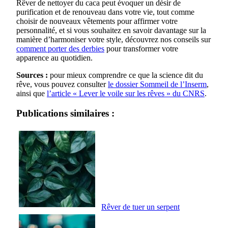
Rêver de nettoyer du caca peut évoquer un désir de
purification et de renouveau dans votre vie, tout comme
choisir de nouveaux vêtements pour affirmer votre
personnalité, et si vous souhaitez en savoir davantage sur la
manière d’harmoniser votre style, découvrez nos conseils sur
comment porter des derbies
pour transformer votre
apparence au quotidien.
Sources :
pour mieux comprendre ce que la science dit du
rêve, vous pouvez consulter
le dossier Sommeil de l’Inserm
,
ainsi que
l’article « Lever le voile sur les rêves » du CNRS
.
Publications similaires :
Rêver de tuer un serpent